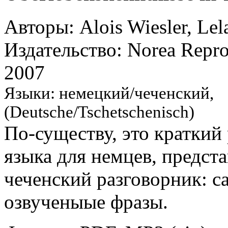
Авторы: Alois Wiesler, Le
Издательство: Norea Repro
2007
Языки: немецкий/чеченский,
(Deutsche/Tschetschenisch)
По-существу, это краткий
языка для немцев, предс
чеченский разговорник: 
озвученыые фразы.