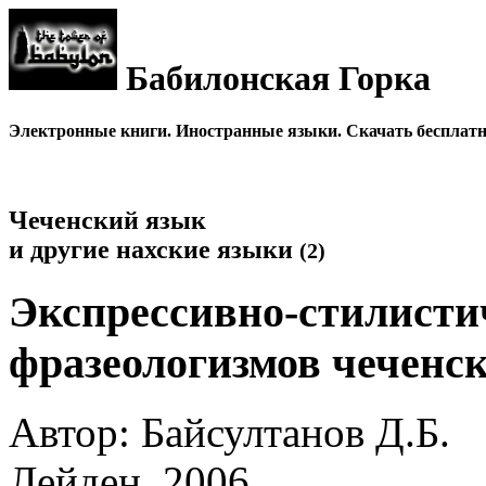
Бабилонская Горка
Электронные книги. Иностранные языки. Скачать бесплатно
Чеченский язык
и другие нахские языки
(2)
Экспрессивно-стилисти
фразеологизмов чеченск
Автор: Байсултанов Д.Б.
Лейден, 2006