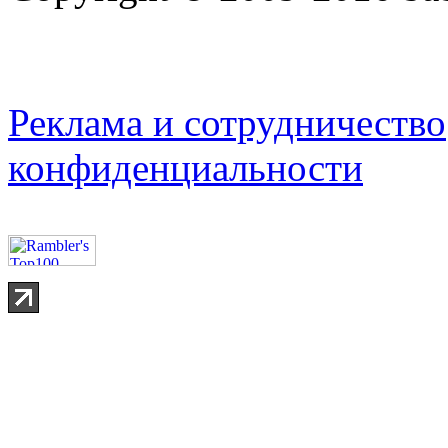
Реклама и сотрудничество
конфиденциальности