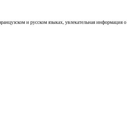
французском и русском языках, увлекательная информация о