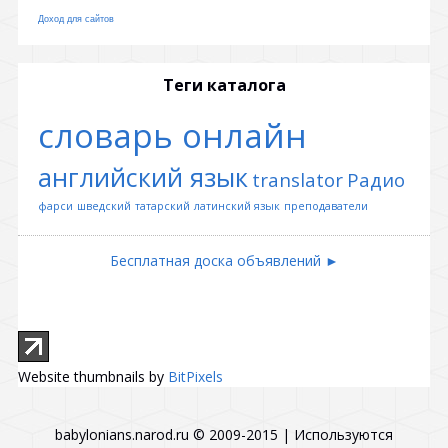
Доход для сайтов
Теги каталога
словарь онлайн
английский язык
translator
Радио
фарси
шведский
татарский
латинский язык
преподаватели
Бесплатная доска объявлений ►
Website thumbnails by
BitPixels
babylonians.narod.ru © 2009-2015
|
Используются