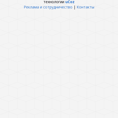
технологии
uCoz
Реклама и сотрудничество
|
Контакты