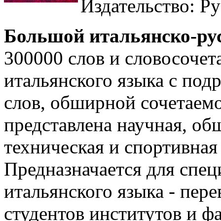
Издательство: Ру
Большой итальянско-ру
300000 слов и словосочет
итальянского языка с под
слов, обширной сочетаем
представлена научная, об
техническая и спортивная
Предназначается для спец
итальянского языка - пере
студентов институтов и ф