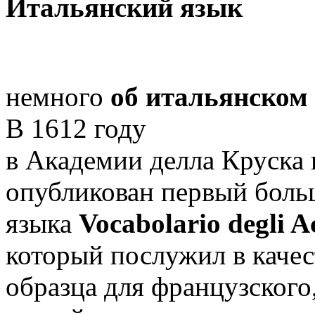
Итальянский язык
немного
об итальянском
В 1612 году
в Академии делла Круска
опубликован первый боль
языка
Vocabolario degli A
который послужил в качес
образца для французского