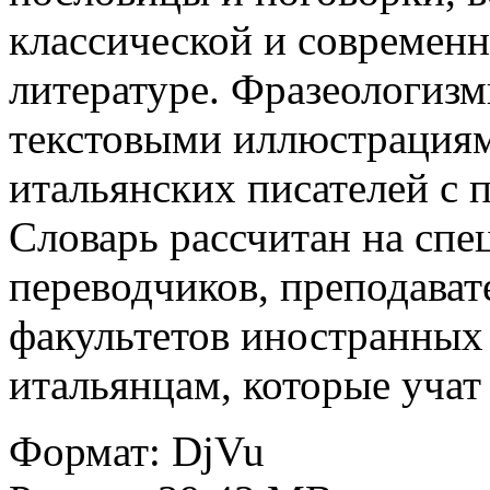
классической и современ
литературе. Фразеологизм
текстовыми иллюстрациям
итальянских писателей с 
Словарь рассчитан на спе
переводчиков, преподават
факультетов иностранных
итальянцам, которые учат
Формат: DjVu