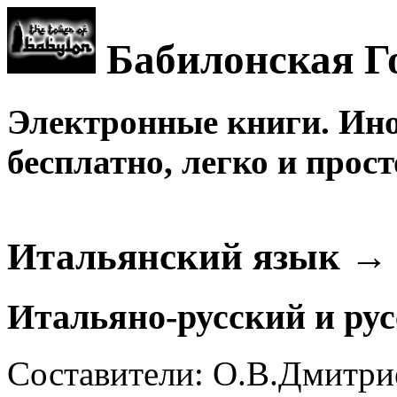
Бабилонская Г
Электронные книги. Ин
бесплатно, легко и прост
Итальянский язык →
Итальяно-русский и ру
Составители: О.В.Дмитрие