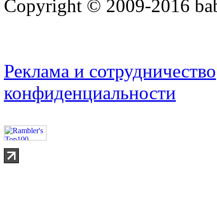
Copyright © 2009-2016 bab
Реклама и сотрудничество
конфиденциальности