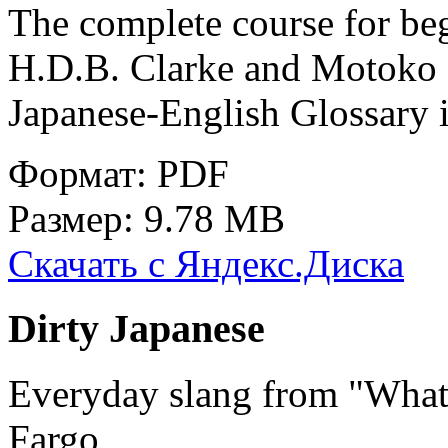
The complete course for be
H.D.B. Clarke and Motoko
Japanese-English Glossary i
Формат: PDF
Размер: 9.78 MB
Скачать с Яндекс.Диска
Dirty Japanese
Everyday slang from "What'
Fargo