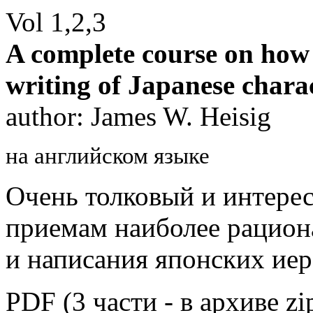
Vol 1,2,3
A complete course on how 
writing of Japanese chara
author: James W. Heisig
на английском языке
Очень толковый и интере
приемам наиболее рацион
и написания японских иер
PDF (3 части - в архиве zi