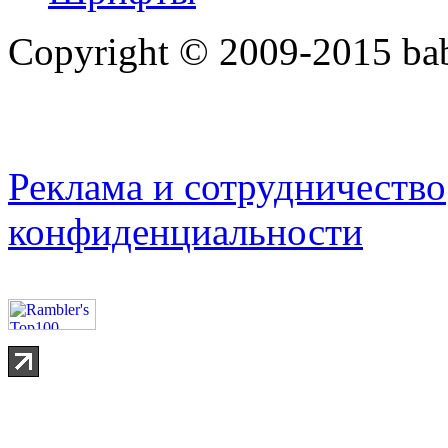
Copyright © 2009-2015 bab
Реклама и сотрудничество
конфиденциальности