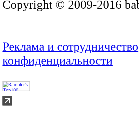
Copyright © 2009-2016 bab
Реклама и сотрудничество
конфиденциальности