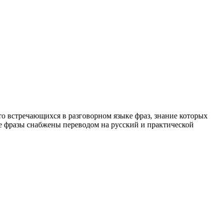
о встречающихся в разговорном языке фраз, знание которых
е фразы снабжены переводом на русский и практической