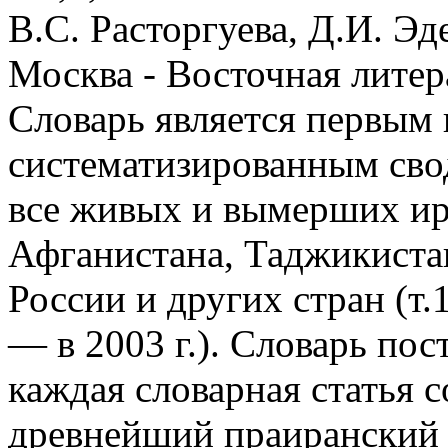
В.С. Расторгуева, Д.И. Э
Москва - Восточная литер
Словарь является первым 
систематизированным сво
все живых и вымерших ир
Афганистана, Таджикистан
России и других стран (т.1
— в 2003 г.). Словарь по
каждая словарная статья
древнейший праиранский к