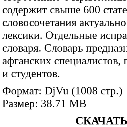
содержит свыше 600 стат
словосочетания актуальн
лексики. Отдельные испра
словаря. Словарь предназн
афганских специалистов, 
и студентов.
Формат: DjVu (1008 стр.)
Размер: 38.71 MB
СКАЧАТ