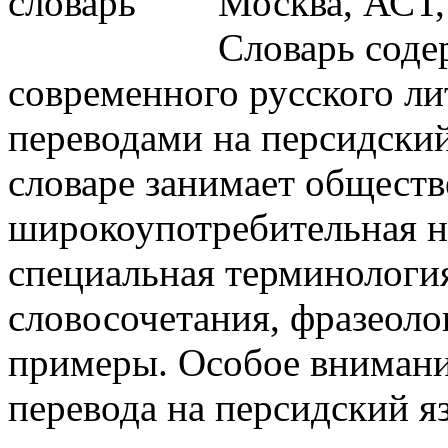
Москва, АСТ,
Словарь сод
современного русского ли
переводами на персидский
словаре занимает обществ
широкоупотребительная н
специальная терминологи
словосочетания, фразеол
примеры. Особое внимани
перевода на персидский я