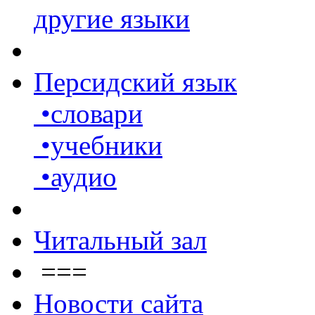
другие языки
Персидский язык
•словари
•учебники
•аудио
Читальный зал
===
Новости сайта