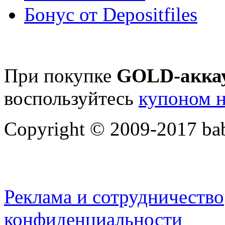
Бонус от Depositfiles
При покупке
GOLD-акка
воспользуйтесь
купоном н
Copyright © 2009-2017 bab
Реклама и сотрудничество
конфиденциальности